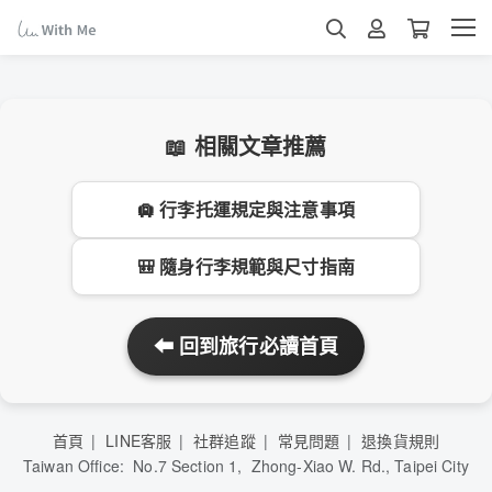
📖 相關文章推薦
🛄 行李托運規定與注意事項
🎒 隨身行李規範與尺寸指南
⬅ 回到旅行必讀首頁
首頁
LINE客服
社群追蹤
常見問題
退換貨規則
Taiwan Office: No.7 Section 1, Zhong-Xiao W. Rd., Taipei City