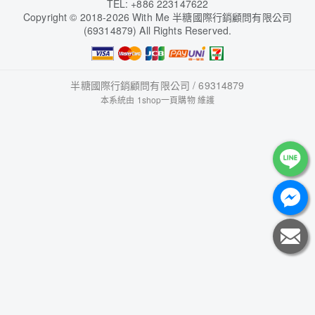
TEL: +886 223147622
Copyright
©
2018-2026 With Me 半糖國際行銷顧問有限公司
(69314879) All Rights Reserved.
半糖國際行銷顧問有限公司 / 69314879
本系統由
1shop一頁購物
維護