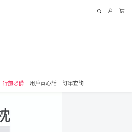
行前必備
用戶真心話
訂單查詢