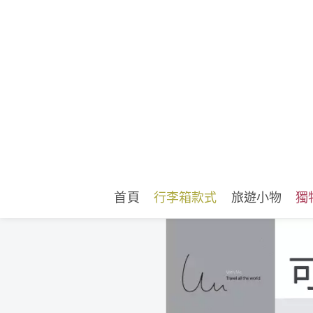
首頁
行李箱款式
旅遊小物
獨