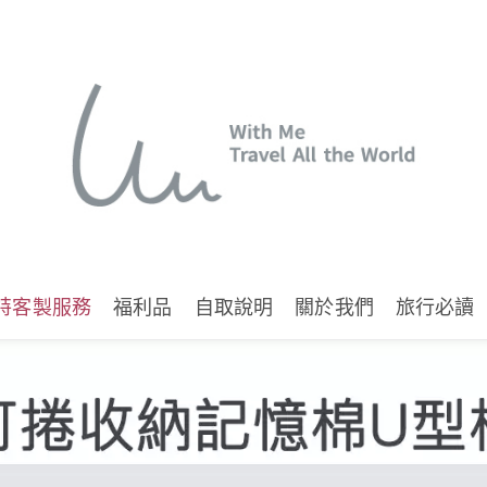
特客製服務
福利品
自取說明
關於我們
旅行必讀