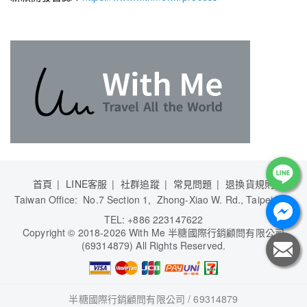
首頁
LINE客服
社群追蹤
常見問題
退換貨規則
Taiwan Office: No.7 Section 1, Zhong-Xiao W. Rd., Taipei City
TEL: +886 223147622
Copyright
©
2018-2026 With Me 半糖國際行銷顧問有限公司
(69314879) All Rights Reserved.
半糖國際行銷顧問有限公司 / 69314879